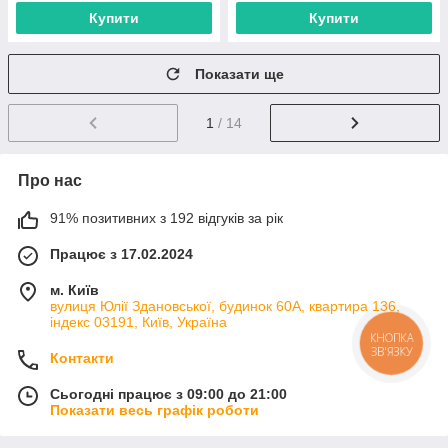
Купити
Купити
Показати ще
1
/ 14
Про нас
91% позитивних з 192 відгуків за рік
Працює з 17.02.2024
м. Київ
вулиця Юлії Здановської, будинок 60А, квартира 136,
індекс 03191, Київ, Україна
КНОПКА
ЗВ'ЯЗКУ
Контакти
Сьогодні працює з 09:00 до 21:00
Показати весь графік роботи