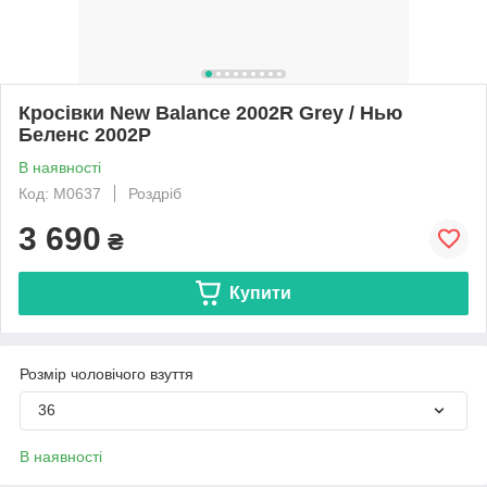
Кросівки New Balance 2002R Grey / Нью
Беленс 2002Р
В наявності
Код: M0637
Роздріб
3 690
₴
Купити
Розмір чоловічого взуття
36
В наявності