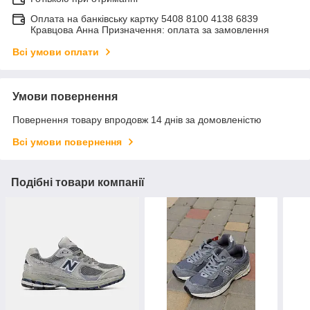
Оплата на банківську картку 5408 8100 4138 6839
Кравцова Анна Призначення: оплата за замовлення
Всі умови оплати
Умови повернення
Повернення товару впродовж 14 днів за домовленістю
Всі умови повернення
Подібні товари компанії