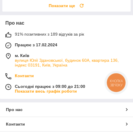
Показати ще
Про нас
91% позитивних з 189 відгуків за рік
Працює з 17.02.2024
м. Київ
вулиця Юлії Здановської, будинок 60А, квартира 136,
індекс 03191, Київ, Україна
Контакти
КНОПКА
ЗВ'ЯЗКУ
Сьогодні працює з 09:00 до 21:00
Показати весь графік роботи
Про нас
Контакти