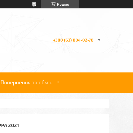
Кошик
+380 (63) 804-02-78
Повернення та обмін
РРА 2021