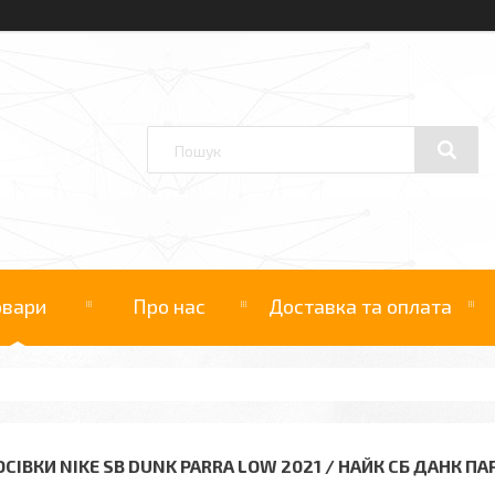
овари
Про нас
Доставка та оплата
ОСІВКИ NIKE SB DUNK PARRA LOW 2021 / НАЙК СБ ДАНК ПА