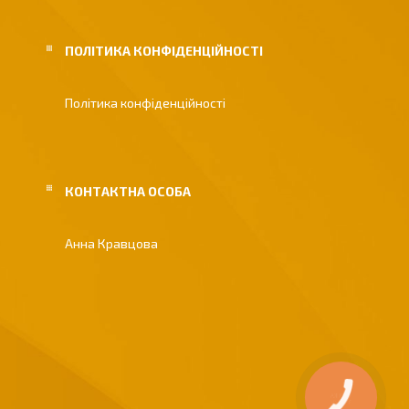
ПОЛІТИКА КОНФІДЕНЦІЙНОСТІ
Політика конфіденційності
Анна Кравцова