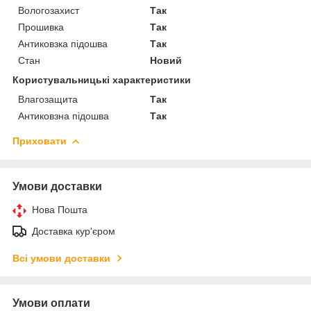
Вологозахист
Так
Прошивка
Так
Антиковзка підошва
Так
Стан
Новий
Користувальницькі характеристики
Влагозащита
Так
Антиковзна підошва
Так
Приховати
Умови доставки
Нова Пошта
Доставка кур'єром
Всі умови доставки
Умови оплати