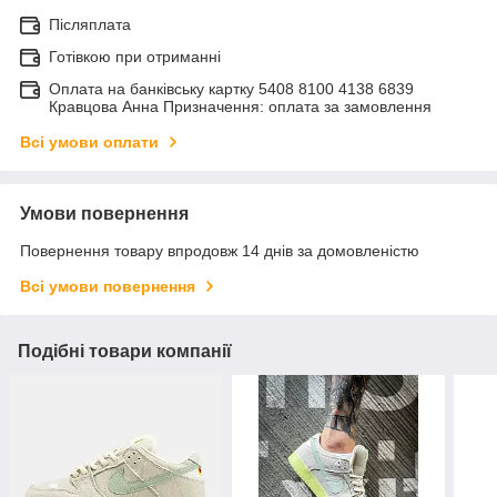
Післяплата
Готівкою при отриманні
Оплата на банківську картку 5408 8100 4138 6839
Кравцова Анна Призначення: оплата за замовлення
Всі умови оплати
Умови повернення
Повернення товару впродовж 14 днів за домовленістю
Всі умови повернення
Подібні товари компанії