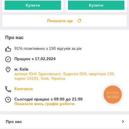
Купити
Купити
Показати ще
Про нас
91% позитивних з 190 відгуків за рік
Працює з 17.02.2024
м. Київ
вулиця Юлії Здановської, будинок 60А, квартира 136,
індекс 03191, Київ, Україна
Контакти
КНОПКА
ЗВ'ЯЗКУ
Сьогодні працює з 09:00 до 21:00
Показати весь графік роботи
Про нас