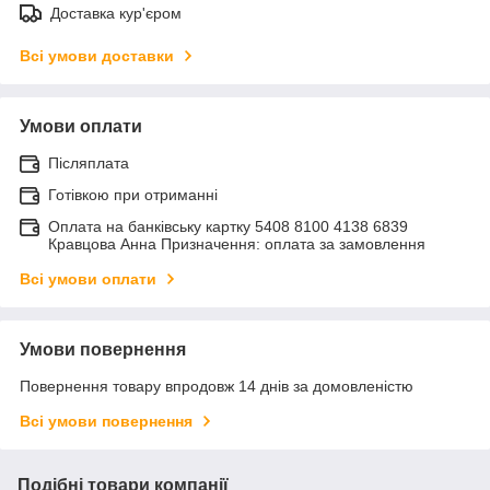
Доставка кур'єром
Всі умови доставки
Умови оплати
Післяплата
Готівкою при отриманні
Оплата на банківську картку 5408 8100 4138 6839
Кравцова Анна Призначення: оплата за замовлення
Всі умови оплати
Умови повернення
Повернення товару впродовж 14 днів за домовленістю
Всі умови повернення
Подібні товари компанії