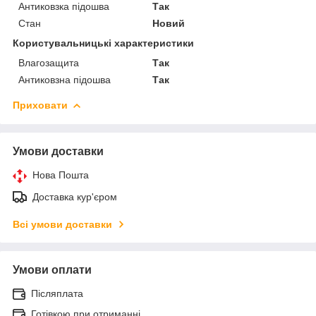
Антиковзка підошва
Так
Стан
Новий
Користувальницькі характеристики
Влагозащита
Так
Антиковзна підошва
Так
Приховати
Умови доставки
Нова Пошта
Доставка кур'єром
Всі умови доставки
Умови оплати
Післяплата
Готівкою при отриманні