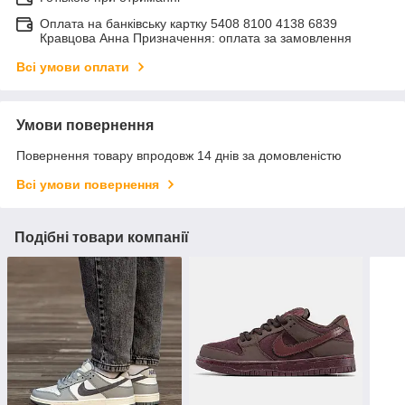
Оплата на банківську картку 5408 8100 4138 6839
Кравцова Анна Призначення: оплата за замовлення
Всі умови оплати
Умови повернення
Повернення товару впродовж 14 днів за домовленістю
Всі умови повернення
Подібні товари компанії