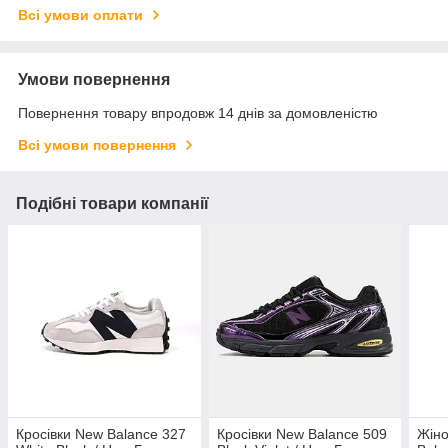
Всі умови оплати
Умови повернення
Повернення товару впродовж 14 днів за домовленістю
Всі умови повернення
Подібні товари компанії
Кросівки New Balance 327
Кросівки New Balance 509
Жіно