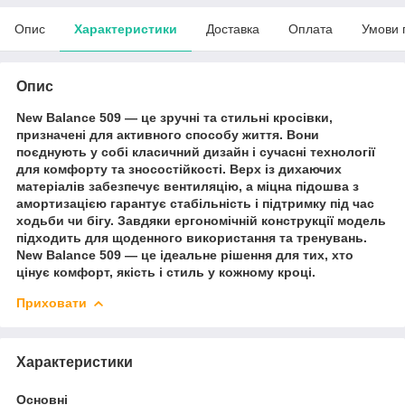
Опис
Характеристики
Доставка
Оплата
Умови 
Опис
New Balance 509 — це зручні та стильні кросівки,
призначені для активного способу життя. Вони
поєднують у собі класичний дизайн і сучасні технології
для комфорту та зносостійкості. Верх із дихаючих
матеріалів забезпечує вентиляцію, а міцна підошва з
амортизацією гарантує стабільність і підтримку під час
ходьби чи бігу. Завдяки ергономічній конструкції модель
підходить для щоденного використання та тренувань.
New Balance 509 — це ідеальне рішення для тих, хто
цінує комфорт, якість і стиль у кожному кроці.
Приховати
Характеристики
Основні