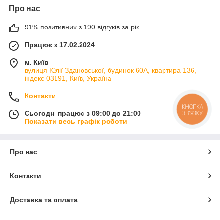
Про нас
91% позитивних з 190 відгуків за рік
Працює з 17.02.2024
м. Київ
вулиця Юлії Здановської, будинок 60А, квартира 136,
індекс 03191, Київ, Україна
Контакти
КНОПКА
ЗВ'ЯЗКУ
Сьогодні працює з 09:00 до 21:00
Показати весь графік роботи
Про нас
Контакти
Доставка та оплата