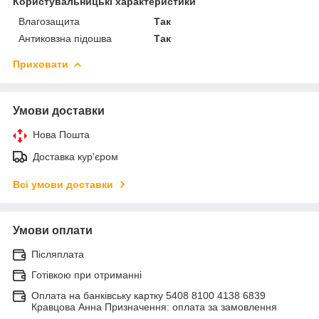
Користувальницькі характеристики
Влагозащита
Так
Антиковзна підошва
Так
Приховати
Умови доставки
Нова Пошта
Доставка кур'єром
Всі умови доставки
Умови оплати
Післяплата
Готівкою при отриманні
Оплата на банківську картку 5408 8100 4138 6839
Кравцова Анна Призначення: оплата за замовлення