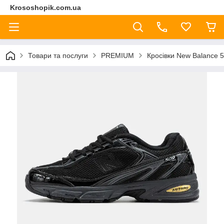
Krososhopik.com.ua
Товари та послуги
PREMIUM
Кросівки New Balance 5