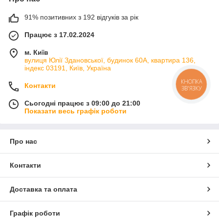
91% позитивних з 192 відгуків за рік
Працює з 17.02.2024
м. Київ
вулиця Юлії Здановської, будинок 60А, квартира 136,
індекс 03191, Київ, Україна
КНОПКА
Контакти
ЗВ'ЯЗКУ
Сьогодні працює з 09:00 до 21:00
Показати весь графік роботи
Про нас
Контакти
Доставка та оплата
Графік роботи