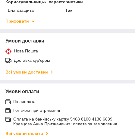
Користувальницькі характеристики
Влагозащита
Так
Приховати
Умови доставки
Нова Пошта
Доставка кур'єром
Всі умови доставки
Умови оплати
Післяплата
Готівкою при отриманні
Оплата на банківську картку 5408 8100 4138 6839
Кравцова Анна Призначення: оплата за замовлення
Всі умови оплати