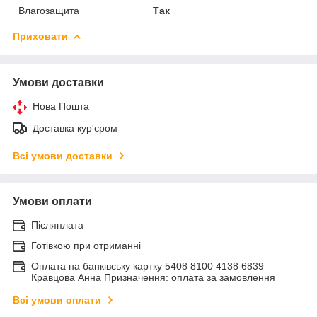
Влагозащита
Так
Приховати
Умови доставки
Нова Пошта
Доставка кур'єром
Всі умови доставки
Умови оплати
Післяплата
Готівкою при отриманні
Оплата на банківську картку 5408 8100 4138 6839
Кравцова Анна Призначення: оплата за замовлення
Всі умови оплати