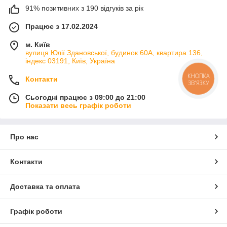
91% позитивних з 190 відгуків за рік
Працює з 17.02.2024
м. Київ
вулиця Юлії Здановської, будинок 60А, квартира 136,
індекс 03191, Київ, Україна
КНОПКА
Контакти
ЗВ'ЯЗКУ
Сьогодні працює з 09:00 до 21:00
Показати весь графік роботи
Про нас
Контакти
Доставка та оплата
Графік роботи