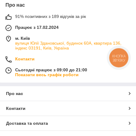
Про нас
91% позитивних з 189 відгуків за рік
Працює з 17.02.2024
м. Київ
вулиця Юлії Здановської, будинок 60А, квартира 136,
індекс 03191, Київ, Україна
КНОПКА
Контакти
ЗВ'ЯЗКУ
Сьогодні працює з 09:00 до 21:00
Показати весь графік роботи
Про нас
Контакти
Доставка та оплата