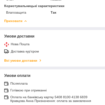
Користувальницькі характеристики
Влагозащита
Так
Приховати
Умови доставки
Нова Пошта
Доставка кур'єром
Всі умови доставки
Умови оплати
Післяплата
Готівкою при отриманні
Оплата на банківську картку 5408 8100 4138 6839
Кравцова Анна Призначення: оплата за замовлення