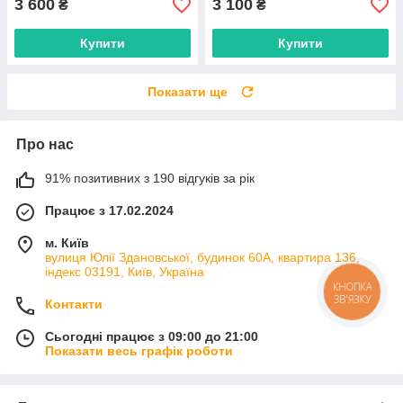
3 600
3 100
₴
₴
Купити
Купити
Показати ще
Про нас
91% позитивних з 190 відгуків за рік
Працює з 17.02.2024
м. Київ
вулиця Юлії Здановської, будинок 60А, квартира 136,
індекс 03191, Київ, Україна
КНОПКА
ЗВ'ЯЗКУ
Контакти
Сьогодні працює з 09:00 до 21:00
Показати весь графік роботи