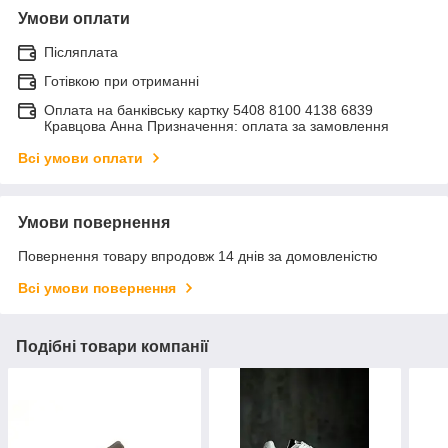
Умови оплати
Післяплата
Готівкою при отриманні
Оплата на банківську картку 5408 8100 4138 6839
Кравцова Анна Призначення: оплата за замовлення
Всі умови оплати
Умови повернення
Повернення товару впродовж 14 днів за домовленістю
Всі умови повернення
Подібні товари компанії