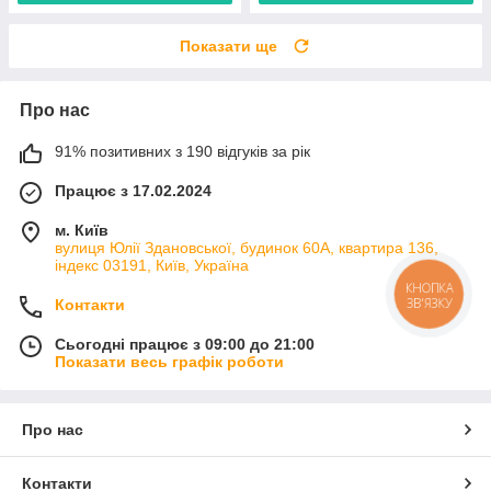
Показати ще
Про нас
91% позитивних з 190 відгуків за рік
Працює з 17.02.2024
м. Київ
вулиця Юлії Здановської, будинок 60А, квартира 136,
індекс 03191, Київ, Україна
КНОПКА
ЗВ'ЯЗКУ
Контакти
Сьогодні працює з 09:00 до 21:00
Показати весь графік роботи
Про нас
Контакти