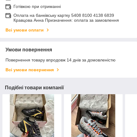
Готівкою при отриманні
Оплата на банківську картку 5408 8100 4138 6839
Кравцова Анна Призначення: оплата за замовлення
Всі умови оплати
Умови повернення
Повернення товару впродовж 14 днів за домовленістю
Всі умови повернення
Подібні товари компанії