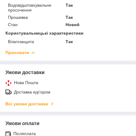
Водовідштовхувальне
Так
просочення
Прошивка
Так
Стан
Новий
Користувальницькі характеристики
Влагозащита
Так
Приховати
Умови доставки
Нова Пошта
Доставка кур'єром
Всі умови доставки
Умови оплати
Післяплата