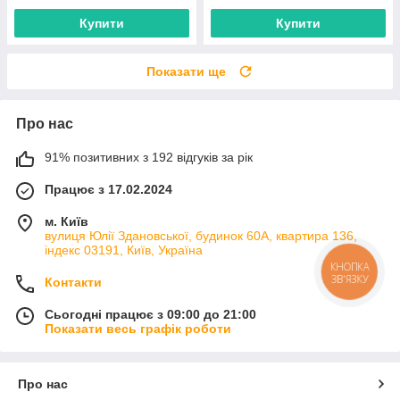
Купити
Купити
Показати ще
Про нас
91% позитивних з 192 відгуків за рік
Працює з 17.02.2024
м. Київ
вулиця Юлії Здановської, будинок 60А, квартира 136,
індекс 03191, Київ, Україна
КНОПКА
ЗВ'ЯЗКУ
Контакти
Сьогодні працює з 09:00 до 21:00
Показати весь графік роботи
Про нас