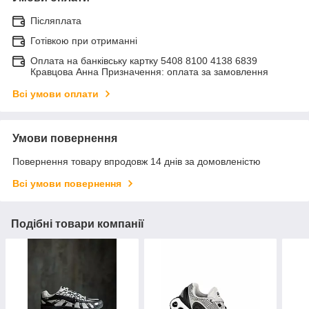
Післяплата
Готівкою при отриманні
Оплата на банківську картку 5408 8100 4138 6839
Кравцова Анна Призначення: оплата за замовлення
Всі умови оплати
Умови повернення
Повернення товару впродовж 14 днів за домовленістю
Всі умови повернення
Подібні товари компанії