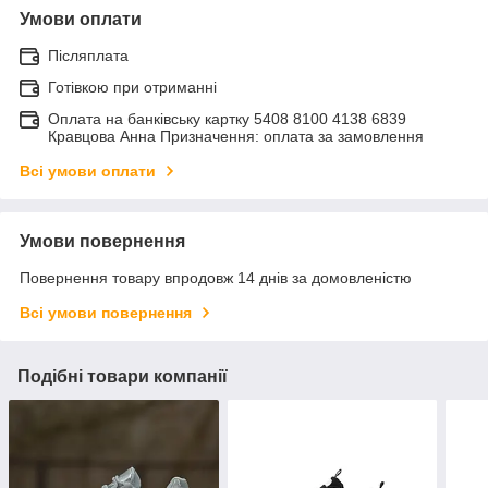
Умови оплати
Післяплата
Готівкою при отриманні
Оплата на банківську картку 5408 8100 4138 6839
Кравцова Анна Призначення: оплата за замовлення
Всі умови оплати
Умови повернення
Повернення товару впродовж 14 днів за домовленістю
Всі умови повернення
Подібні товари компанії