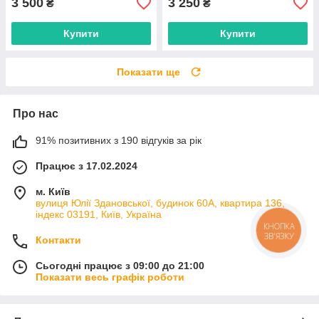
3 500
3 250
₴
₴
Купити
Купити
Показати ще
Про нас
91% позитивних з 190 відгуків за рік
Працює з 17.02.2024
м. Київ
вулиця Юлії Здановської, будинок 60А, квартира 136,
індекс 03191, Київ, Україна
КНОПКА
ЗВ'ЯЗКУ
Контакти
Сьогодні працює з 09:00 до 21:00
Показати весь графік роботи