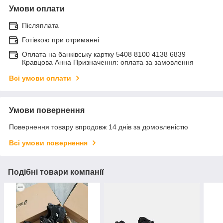
Умови оплати
Післяплата
Готівкою при отриманні
Оплата на банківську картку 5408 8100 4138 6839
Кравцова Анна Призначення: оплата за замовлення
Всі умови оплати
Умови повернення
Повернення товару впродовж 14 днів за домовленістю
Всі умови повернення
Подібні товари компанії