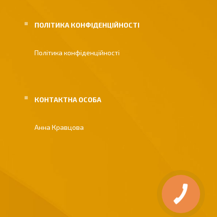
ПОЛІТИКА КОНФІДЕНЦІЙНОСТІ
Політика конфіденційності
Анна Кравцова