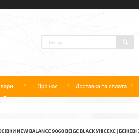
овари
Про нас
Доставка та оплата
ОСІВКИ NEW BALANCE 9060 BEIGE BLACK УНІСЕКС | БЕЖЕВІ