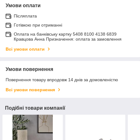
Умови оплати
Післяплата
Готівкою при отриманні
Оплата на банківську картку 5408 8100 4138 6839
Кравцова Анна Призначення: оплата за замовлення
Всі умови оплати
Умови повернення
Повернення товару впродовж 14 днів за домовленістю
Всі умови повернення
Подібні товари компанії