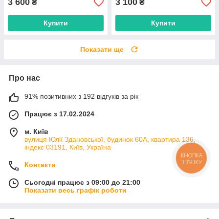
3 600
3 100
₴
₴
Купити
Купити
Показати ще
Про нас
91% позитивних з 192 відгуків за рік
Працює з 17.02.2024
м. Київ
вулиця Юлії Здановської, будинок 60А, квартира 136,
індекс 03191, Київ, Україна
КНОПКА
ЗВ'ЯЗКУ
Контакти
Сьогодні працює з 09:00 до 21:00
Показати весь графік роботи