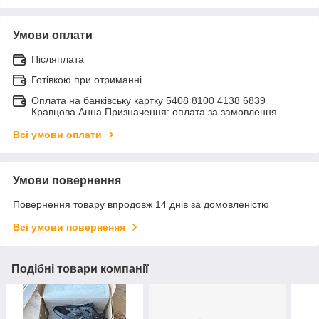
Умови оплати
Післяплата
Готівкою при отриманні
Оплата на банківську картку 5408 8100 4138 6839
Кравцова Анна Призначення: оплата за замовлення
Всі умови оплати
Умови повернення
Повернення товару впродовж 14 днів за домовленістю
Всі умови повернення
Подібні товари компанії