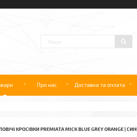
овари
Про нас
Доставка та оплата
ЛОВІЧІ КРОСІВКИ PREMIATA MICK BLUE GREY ORANGE | СИ