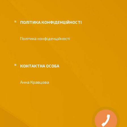
ПОЛІТИКА КОНФІДЕНЦІЙНОСТІ
Політика конфіденційності
Анна Кравцова