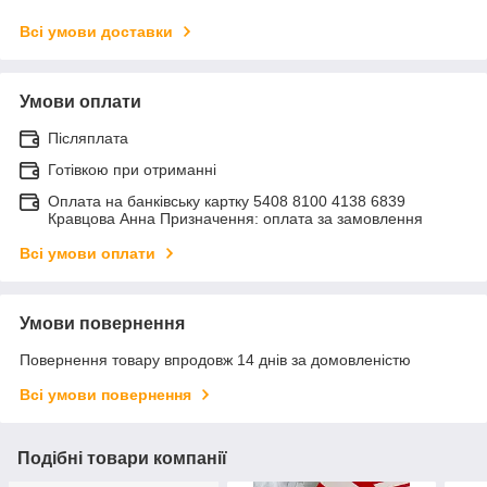
Всі умови доставки
Умови оплати
Післяплата
Готівкою при отриманні
Оплата на банківську картку 5408 8100 4138 6839
Кравцова Анна Призначення: оплата за замовлення
Всі умови оплати
Умови повернення
Повернення товару впродовж 14 днів за домовленістю
Всі умови повернення
Подібні товари компанії