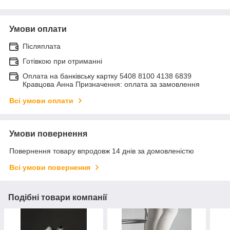
Умови оплати
Післяплата
Готівкою при отриманні
Оплата на банківську картку 5408 8100 4138 6839
Кравцова Анна Призначення: оплата за замовлення
Всі умови оплати
Умови повернення
Повернення товару впродовж 14 днів за домовленістю
Всі умови повернення
Подібні товари компанії