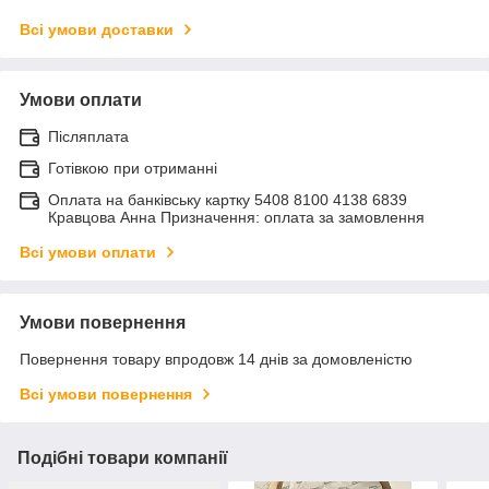
Всі умови доставки
Умови оплати
Післяплата
Готівкою при отриманні
Оплата на банківську картку 5408 8100 4138 6839
Кравцова Анна Призначення: оплата за замовлення
Всі умови оплати
Умови повернення
Повернення товару впродовж 14 днів за домовленістю
Всі умови повернення
Подібні товари компанії