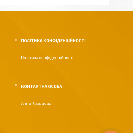
ПОЛІТИКА КОНФІДЕНЦІЙНОСТІ
Політика конфіденційності
Анна Кравцова