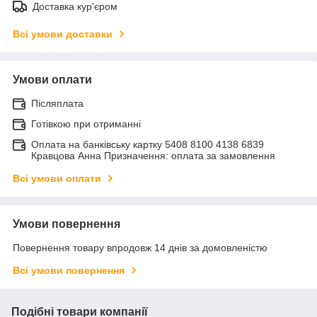
Доставка кур'єром
Всі умови доставки
Умови оплати
Післяплата
Готівкою при отриманні
Оплата на банківську картку 5408 8100 4138 6839
Кравцова Анна Призначення: оплата за замовлення
Всі умови оплати
Умови повернення
Повернення товару впродовж 14 днів за домовленістю
Всі умови повернення
Подібні товари компанії