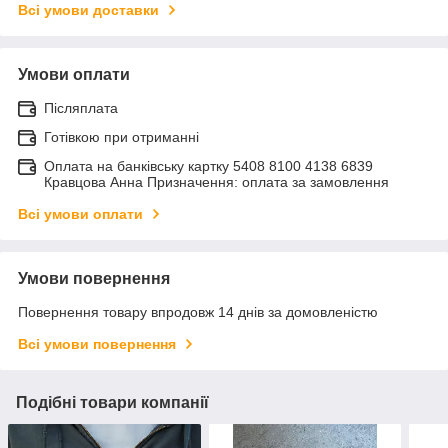
Всі умови доставки
Умови оплати
Післяплата
Готівкою при отриманні
Оплата на банківську картку 5408 8100 4138 6839
Кравцова Анна Призначення: оплата за замовлення
Всі умови оплати
Умови повернення
Повернення товару впродовж 14 днів за домовленістю
Всі умови повернення
Подібні товари компанії