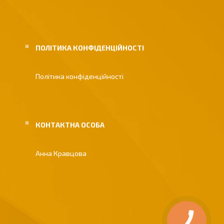
ПОЛІТИКА КОНФІДЕНЦІЙНОСТІ
Політика конфіденційності
Анна Кравцова