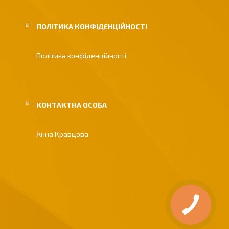
ПОЛІТИКА КОНФІДЕНЦІЙНОСТІ
Політика конфіденційності
Анна Кравцова