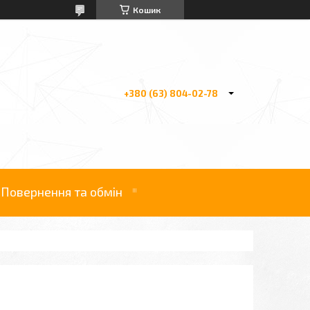
Кошик
+380 (63) 804-02-78
Повернення та обмін