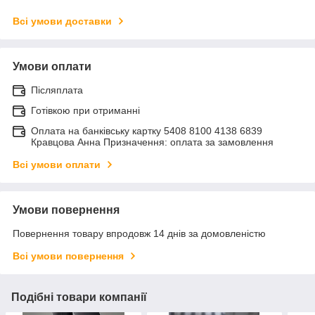
Всі умови доставки
Умови оплати
Післяплата
Готівкою при отриманні
Оплата на банківську картку 5408 8100 4138 6839
Кравцова Анна Призначення: оплата за замовлення
Всі умови оплати
Умови повернення
Повернення товару впродовж 14 днів за домовленістю
Всі умови повернення
Подібні товари компанії