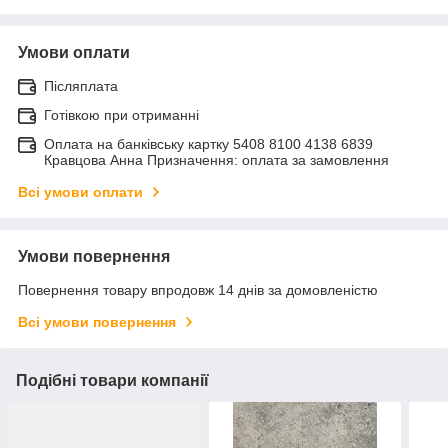
Умови оплати
Післяплата
Готівкою при отриманні
Оплата на банківську картку 5408 8100 4138 6839
Кравцова Анна Призначення: оплата за замовлення
Всі умови оплати
Умови повернення
Повернення товару впродовж 14 днів за домовленістю
Всі умови повернення
Подібні товари компанії