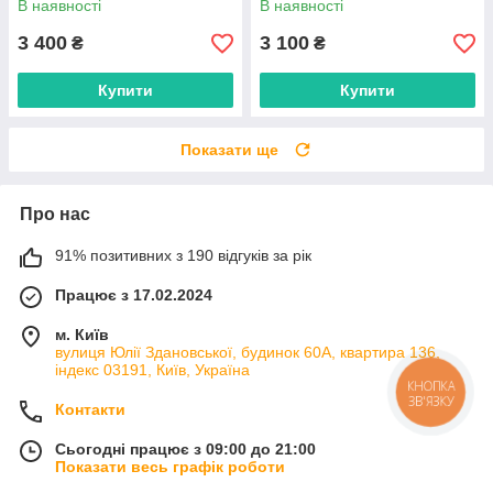
В наявності
В наявності
3 400
3 100
₴
₴
Купити
Купити
Показати ще
Про нас
91% позитивних з 190 відгуків за рік
Працює з 17.02.2024
м. Київ
вулиця Юлії Здановської, будинок 60А, квартира 136,
індекс 03191, Київ, Україна
КНОПКА
ЗВ'ЯЗКУ
Контакти
Сьогодні працює з 09:00 до 21:00
Показати весь графік роботи