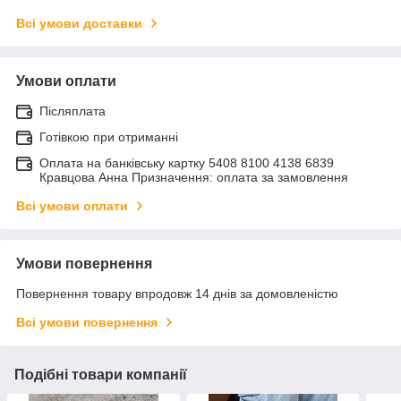
Всі умови доставки
Умови оплати
Післяплата
Готівкою при отриманні
Оплата на банківську картку 5408 8100 4138 6839
Кравцова Анна Призначення: оплата за замовлення
Всі умови оплати
Умови повернення
Повернення товару впродовж 14 днів за домовленістю
Всі умови повернення
Подібні товари компанії