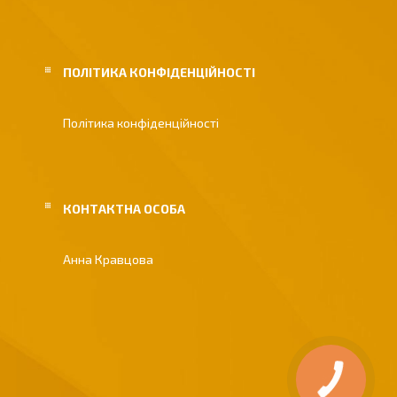
ПОЛІТИКА КОНФІДЕНЦІЙНОСТІ
Політика конфіденційності
Анна Кравцова