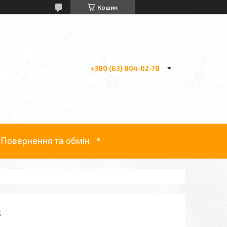
Кошик
+380 (63) 804-02-78
Повернення та обмін
5