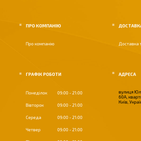
ПРО КОМПАНІЮ
ДОСТАВКА
Про компанію
Доставка 
ГРАФІК РОБОТИ
вулиця Юлі
Понеділок
09:00
21:00
60А, кварт
Київ, Укра
Вівторок
09:00
21:00
Середа
09:00
21:00
Четвер
09:00
21:00