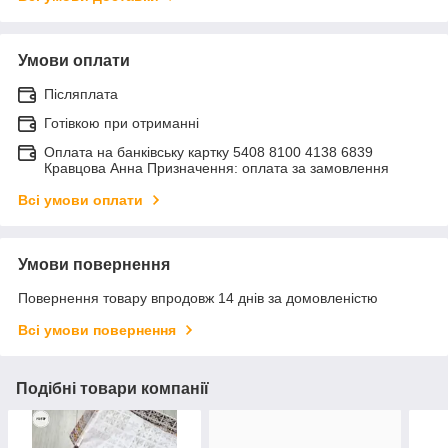
Умови оплати
Післяплата
Готівкою при отриманні
Оплата на банківську картку 5408 8100 4138 6839
Кравцова Анна Призначення: оплата за замовлення
Всі умови оплати
Умови повернення
Повернення товару впродовж 14 днів за домовленістю
Всі умови повернення
Подібні товари компанії