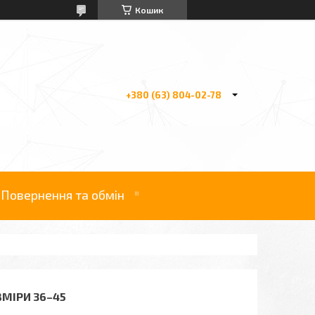
Кошик
+380 (63) 804-02-78
Повернення та обмін
ОЗМІРИ 36–45