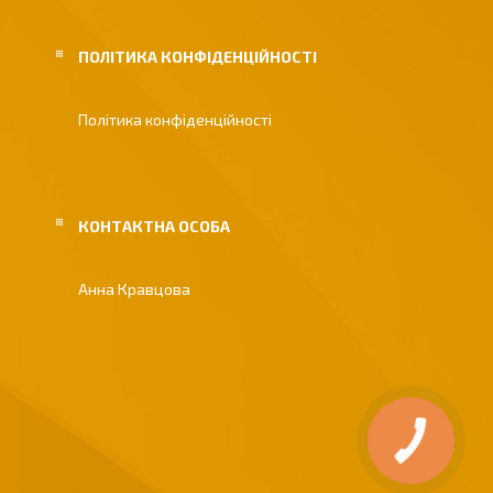
ПОЛІТИКА КОНФІДЕНЦІЙНОСТІ
Політика конфіденційності
Анна Кравцова