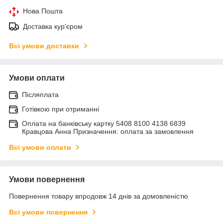
Нова Пошта
Доставка кур'єром
Всі умови доставки
Умови оплати
Післяплата
Готівкою при отриманні
Оплата на банківську картку 5408 8100 4138 6839
Кравцова Анна Призначення: оплата за замовлення
Всі умови оплати
Умови повернення
Повернення товару впродовж 14 днів за домовленістю
Всі умови повернення