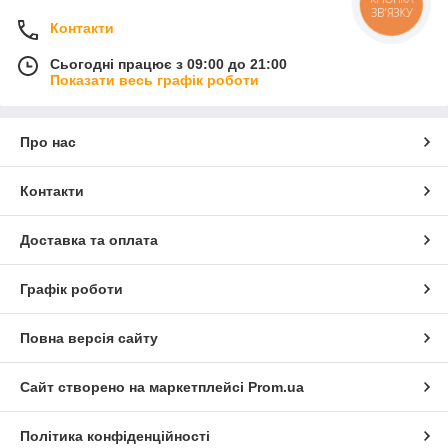
КНОПКА
ЗВ'ЯЗКУ
Контакти
Сьогодні працює з 09:00 до 21:00
Показати весь графік роботи
Про нас
Контакти
Доставка та оплата
Графік роботи
Повна версія сайту
Сайт створено на маркетплейсі
Prom.ua
Політика конфіденційності